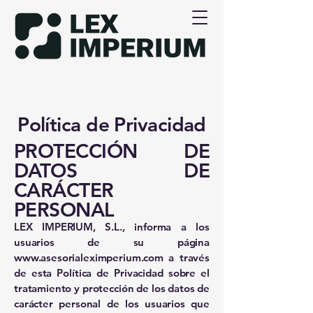
Política de Privacidad
PROTECCIÓN DE
DATOS DE
CARÁCTER
PERSONAL
LEX IMPERIUM, S.L., informa a los
usuarios de su página
www.asesorialeximperium.com
a través
de esta Política de Privacidad sobre el
tratamiento y protección de los datos de
carácter personal de los usuarios que