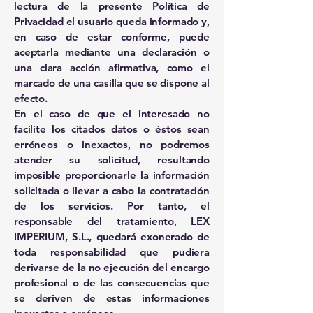
lectura de la presente Política de
Privacidad el usuario queda informado y,
en caso de estar conforme, puede
aceptarla mediante una declaración o
una clara acción afirmativa, como el
marcado de una casilla que se dispone al
efecto.
En el caso de que el interesado no
facilite los citados datos o éstos sean
erróneos o inexactos, no podremos
atender su solicitud, resultando
imposible proporcionarle la información
solicitada o llevar a cabo la contratación
de los servicios. Por tanto, el
responsable del tratamiento, LEX
IMPERIUM, S.L., quedará exonerado de
toda responsabilidad que pudiera
derivarse de la no ejecución del encargo
profesional o de las consecuencias que
se deriven de estas informaciones