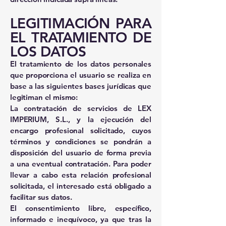
LEGITIMACIÓN PARA
EL TRATAMIENTO DE
LOS DATOS
El tratamiento de los datos personales
que proporciona el usuario se realiza en
base a las siguientes bases jurídicas que
legitiman el mismo:
La contratación de servicios de LEX
IMPERIUM, S.L., y la ejecución del
encargo profesional solicitado, cuyos
términos y condiciones se pondrán a
disposición del usuario de forma previa
a una eventual contratación. Para poder
llevar a cabo esta relación profesional
solicitada, el interesado está obligado a
facilitar sus datos.
El consentimiento libre, específico,
informado e inequívoco, ya que tras la