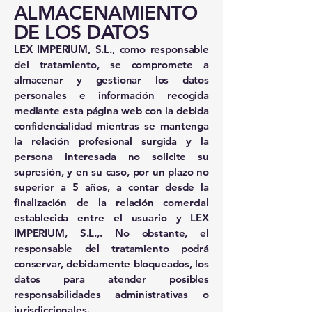
ALMACENAMIENTO
DE LOS DATOS
LEX IMPERIUM, S.L., como responsable
del tratamiento, se compromete a
almacenar y gestionar los datos
personales e información recogida
mediante esta página web con la debida
confidencialidad mientras se mantenga
la relación profesional surgida y la
persona interesada no solicite su
supresión, y en su caso, por un plazo no
superior a 5 años, a contar desde la
finalización de la relación comercial
establecida entre el usuario y LEX
IMPERIUM, S.L.,. No obstante, el
responsable del tratamiento podrá
conservar, debidamente bloqueados, los
datos para atender posibles
responsabilidades administrativas o
jurisdiccionales.