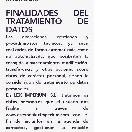
FINALIDADES DEL
TRATAMIENTO DE
DATOS
Las operaciones, gestiones y
procedimientos técnicos, ya sean
realizados de forma automatizada como
no automatizada, que posibiliten la
recogida, almacenamiento, modificación,
transferencia y otras acciones sobre
datos de carácter personal, tienen la
consideración de tratamiento de datos
personales.
En LEX IMPERIUM, S.L., tratamos los
datos personales que el usuario nos
facilita a través de
www.asesorialeximperium.com
con el
fin de incluirlos en la agenda de
contactos, gestionar la relación