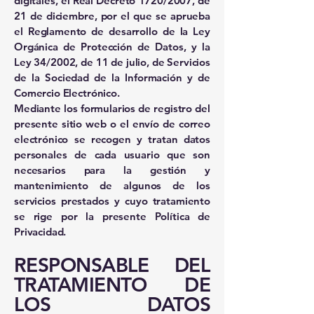
digitales, el Real Decreto 1720/2007, de
21 de diciembre, por el que se aprueba
el Reglamento de desarrollo de la Ley
Orgánica de Protección de Datos, y la
Ley 34/2002, de 11 de julio, de Servicios
de la Sociedad de la Información y de
Comercio Electrónico.
Mediante los formularios de registro del
presente sitio web o el envío de correo
electrónico se recogen y tratan datos
personales de cada usuario que son
necesarios para la gestión y
mantenimiento de algunos de los
servicios prestados y cuyo tratamiento
se rige por la presente Política de
Privacidad.
RESPONSABLE DEL
TRATAMIENTO DE
LOS DATOS